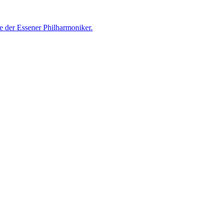
e der Essener Philharmoniker.