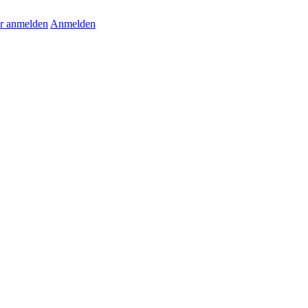
r anmelden
Anmelden