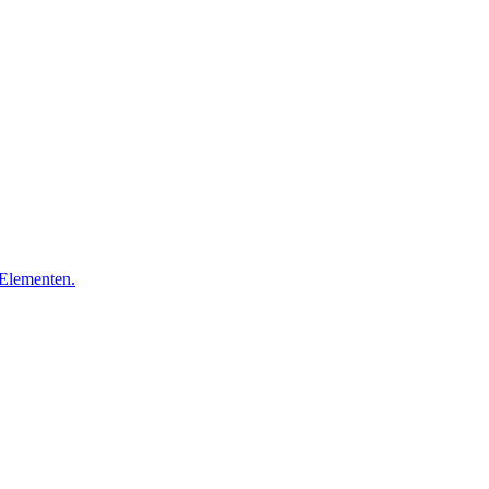
 Elementen.