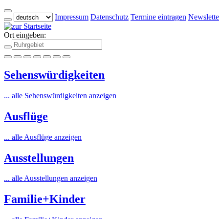
Impressum
Datenschutz
Termine eintragen
Newslette
Ort eingeben:
Sehenswürdigkeiten
... alle Sehenswürdigkeiten anzeigen
Ausflüge
... alle Ausflüge anzeigen
Ausstellungen
... alle Ausstellungen anzeigen
Familie+Kinder