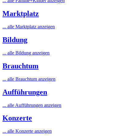
... alle Familie+Kinder anzeigen
Marktplatz
... alle Marktplatz anzeigen
Bildung
... alle Bildung anzeigen
Brauchtum
... alle Brauchtum anzeigen
Aufführungen
... alle Aufführungen anzeigen
Konzerte
... alle Konzerte anzeigen