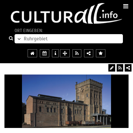
ORT EINGEBEN: