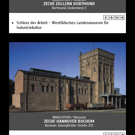
ZECHE ZOLLERN DORTMUND
Dortmund, Grubenweg 5
Schloss der Arbeit - Westfälisches Landesmuseum für
Industriekultur
BRAUCHTUM /
Museum
ZECHE HANNOVER BOCHUM
Bochum, Günnigfelder Straße 251