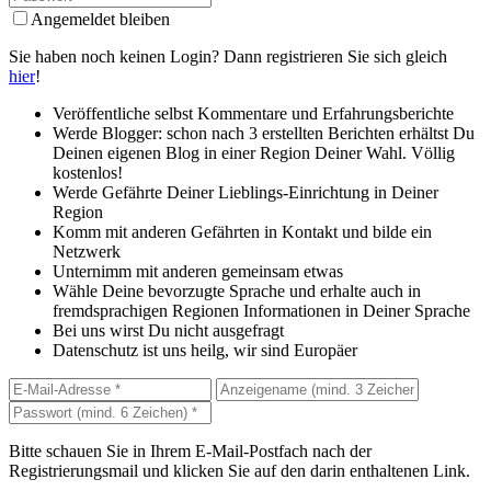
Angemeldet bleiben
Sie haben noch keinen Login? Dann registrieren Sie sich gleich
hier
!
Veröffentliche selbst Kommentare und Erfahrungsberichte
Werde Blogger: schon nach 3 erstellten Berichten erhältst Du
Deinen eigenen Blog in einer Region Deiner Wahl. Völlig
kostenlos!
Werde Gefährte Deiner Lieblings-Einrichtung in Deiner
Region
Komm mit anderen Gefährten in Kontakt und bilde ein
Netzwerk
Unternimm mit anderen gemeinsam etwas
Wähle Deine bevorzugte Sprache und erhalte auch in
fremdsprachigen Regionen Informationen in Deiner Sprache
Bei uns wirst Du nicht ausgefragt
Datenschutz ist uns heilg, wir sind Europäer
Bitte schauen Sie in Ihrem E-Mail-Postfach nach der
Registrierungsmail und klicken Sie auf den darin enthaltenen Link.