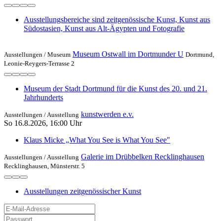
Ausstellungsbereiche sind zeitgenössische Kunst, Kunst aus
Südostasien, Kunst aus Alt-Ägypten und Fotografie
Museum Ostwall im Dortmunder U
Ausstellungen /
Museum
Dortmund,
Leonie-Reygers-Terrasse 2
Museum der Stadt Dortmund für die Kunst des 20. und 21.
Jahrhunderts
kunstwerden e.v.
Ausstellungen /
Ausstellung
So 16.8.2026, 16:00 Uhr
Klaus Micke „What You See is What You See"
Galerie im Drübbelken Recklinghausen
Ausstellungen /
Ausstellung
Recklinghausen, Münsterstr. 5
Ausstellungen zeitgenössischer Kunst