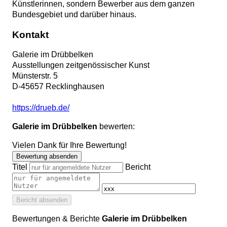
Künstlerinnen, sondern Bewerber aus dem ganzen
Bundesgebiet und darüber hinaus.
Kontakt
Galerie im Drübbelken
Ausstellungen zeitgenössischer Kunst
Münsterstr. 5
D
-
45657
Recklinghausen
https://drueb.de/
Galerie im Drübbelken
bewerten:
Vielen Dank für Ihre Bewertung!
Bewertung absenden
Titel
Bericht
Bericht absenden
Bewertungen & Berichte
Galerie im Drübbelken