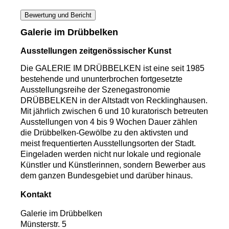
Bewertung und Bericht
Galerie im Drübbelken
Ausstellungen zeitgenössischer Kunst
Die GALERIE IM DRÜBBELKEN ist eine seit 1985
bestehende und ununterbrochen fortgesetzte
Ausstellungsreihe der Szenegastronomie
DRÜBBELKEN in der Altstadt von Recklinghausen.
Mit jährlich zwischen 6 und 10 kuratorisch betreuten
Ausstellungen von 4 bis 9 Wochen Dauer zählen
die Drübbelken-Gewölbe zu den aktivsten und
meist frequentierten Ausstellungsorten der Stadt.
Eingeladen werden nicht nur lokale und regionale
Künstler und Künstlerinnen, sondern Bewerber aus
dem ganzen Bundesgebiet und darüber hinaus.
Kontakt
Galerie im Drübbelken
Münsterstr. 5