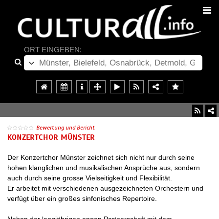
ORT EINGEBEN:
Bewertung und Bericht
KONZERTCHOR MÜNSTER
Der Konzertchor Münster zeichnet sich nicht nur durch seine
hohen klanglichen und musikalischen Ansprüche aus, sondern
auch durch seine grosse Vielseitigkeit und Flexibilität.
Er arbeitet mit verschiedenen ausgezeichneten Orchestern und
verfügt über ein großes sinfonisches Repertoire.