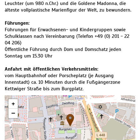
Leuchter (um 980 n.Chr.) und die Goldene Madonna, die
älteste vollplastische Marienfigur der Welt, zu bewundern.
Führungen:
Führungen für Erwachsenen- und Kindergruppen sowie
Schulklassen nach Vereinbarung (Telefon +49 (0) 201 - 22
04 206)
Öffentliche Führung durch Dom und Domschatz jeden
Sonntag um 15.30 Uhr
Anfahrt mit öffentlichen Verkehrsmitteln:
vom Hauptbahnhof oder Porscheplatz (je Ausgang
Innenstadt) ca. 10 Minuten durch die Fußgängerzone
Kettwiger Straße bis zum Burgplatz.
+
−