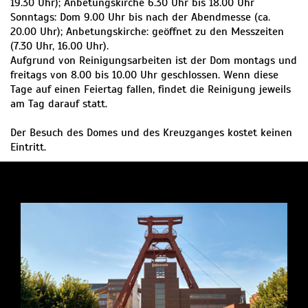
19.30 Uhr); Anbetungskirche 6.30 Uhr bis 18.00 Uhr
Sonntags: Dom 9.00 Uhr bis nach der Abendmesse (ca.
20.00 Uhr); Anbetungskirche: geöffnet zu den Messzeiten
(7.30 Uhr, 16.00 Uhr).
Aufgrund von Reinigungsarbeiten ist der Dom montags und
freitags von 8.00 bis 10.00 Uhr geschlossen. Wenn diese
Tage auf einen Feiertag fallen, findet die Reinigung jeweils
am Tag darauf statt.
Der Besuch des Domes und des Kreuzganges kostet keinen
Eintritt.