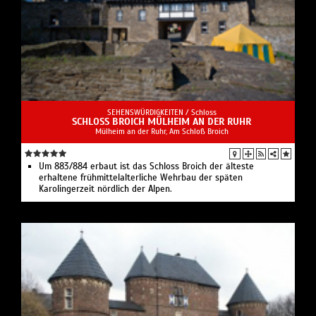
SEHENSWÜRDIGKEITEN /
Schloss
SCHLOSS BROICH MÜLHEIM AN DER RUHR
Mülheim an der Ruhr, Am Schloß Broich
Um 883/884 erbaut ist das Schloss Broich der älteste
erhaltene frühmittelalterliche Wehrbau der späten
Karolingerzeit nördlich der Alpen.