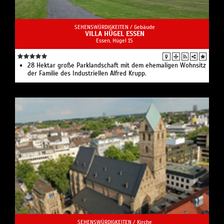
SEHENSWÜRDIGKEITEN /
Gebäude
VILLA HÜGEL ESSEN
Essen, Hügel 15
28 Hektar große Parklandschaft mit dem ehemaligen Wohnsitz
der Familie des Industriellen Alfred Krupp.
SEHENSWÜRDIGKEITEN /
Kirche