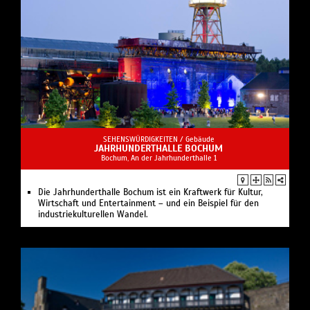
SEHENSWÜRDIGKEITEN /
Gebäude
JAHRHUNDERTHALLE BOCHUM
Bochum, An der Jahrhunderthalle 1
Die Jahrhunderthalle Bochum ist ein Kraftwerk für Kultur,
Wirtschaft und Entertainment – und ein Beispiel für den
industriekulturellen Wandel.