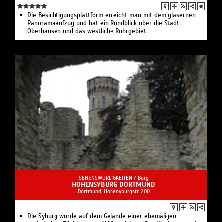
Die Besichtigungsplattform erreicht man mit dem gläsernen
Panoramaaufzug und hat ein Rundblick über die Stadt
Oberhausen und das westliche Ruhrgebiet.
SEHENSWÜRDIGKEITEN /
Burg
HOHENSYBURG DORTMUND
Dortmund, Hohenyburgstr. 200
Die Syburg wurde auf dem Gelände einer ehemaligen