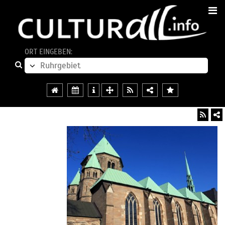
ORT EINGEBEN: