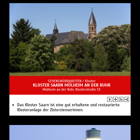
SEHENSWÜRDIGKEITEN /
Kloster
KLOSTER SAARN MÜLHEIM AN DER RUHR
Mülheim an der Ruhr, Klosterstraße 53
Das Kloster Saarn ist eine gut erhaltene und restaurierte
Klosteranlage der Zisterzienserinnen.