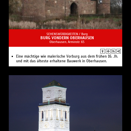
SEHENSWÜRDIGKEITEN /
Burg
BURG VONDERN OBERHAUSEN
Oberhausen, Arminstr. 65
Eine mächtige wie malerische Vorburg aus dem frühen 16. Jh.
und mit das älteste erhaltene Bauwerk in Oberhausen.