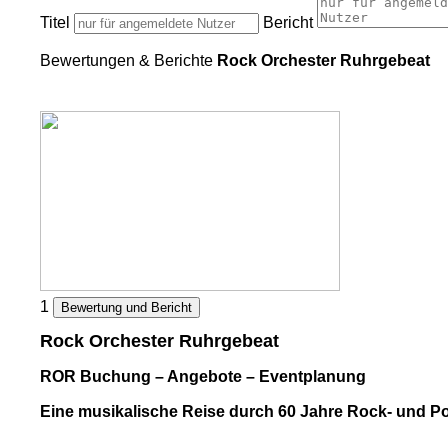
Titel
Bericht
Bewertungen & Berichte
Rock Orchester Ruhrgebeat
1
Bewertung und Bericht
Rock Orchester Ruhrgebeat
ROR Buchung – Angebote – Eventplanung
Eine musikalische Reise durch 60 Jahre Rock- und P