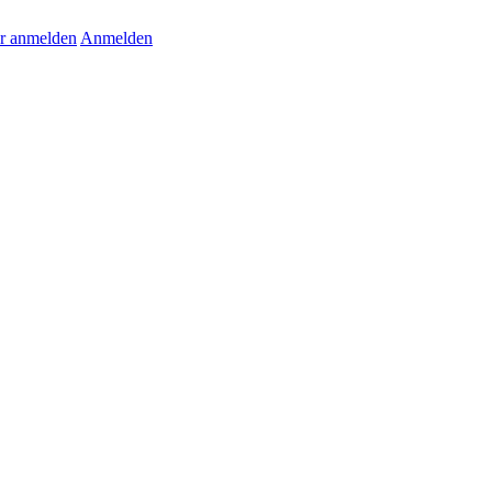
r anmelden
Anmelden