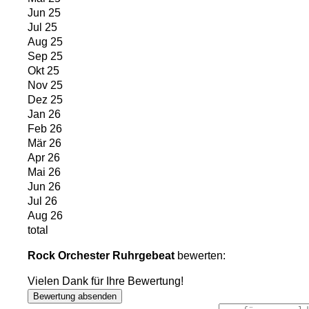
Jun 25
Jul 25
Aug 25
Sep 25
Okt 25
Nov 25
Dez 25
Jan 26
Feb 26
Mär 26
Apr 26
Mai 26
Jun 26
Jul 26
Aug 26
total
Rock Orchester Ruhrgebeat
bewerten:
Vielen Dank für Ihre Bewertung!
Bewertung absenden