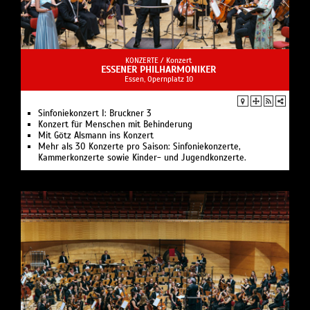
KONZERTE /
Konzert
ESSENER PHILHARMONIKER
Essen, Opernplatz 10
Sinfoniekonzert I: Bruckner 3
Konzert für Menschen mit Behinderung
Mit Götz Alsmann ins Konzert
Mehr als 30 Konzerte pro Saison: Sinfoniekonzerte,
Kammerkonzerte sowie Kinder- und Jugendkonzerte.