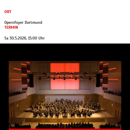
ORT
Opernfoyer Dortmund
TERMIN
Sa 30.5.2026, 15:00 Uhr