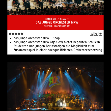
KONZERTE /
Konzert
DAS JUNGE ORCHESTER NRW
Krefeld, Brahmsstr. 79
das junge orchester NRW - Shop
das junge orchester NRW (djoNRW) bietet begabten Schülern,
Studenten und jungen Berufstätigen die Möglichkeit zum
Zusammenspiel in einer hochqualifizierten Orchesterbesetzung