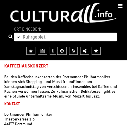
ORT EINGEBEN:
KAFFEEHAUSKONZERT
Bei den Kaffeehauskonzerten der Dortmunder Philharmoniker
können sich Shopping- und Musikfreund*innen am
Samstagnachmittag von verschiedenen Ensembles bei Kaffee und
Kuchen verwöhnen lassen. Zu kulinarischen Delikatessen gibt es
eine Stunde unterhaltsame Musik, von Mozart bis Jazz.
KONTAKT
Dortmunder Philharmoniker
Theaterkarree 1-3
44137 Dortmund