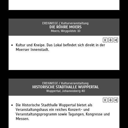
EREIGNISSE /
Kulturveranstaltung
DIE RÖHRE MOERS
Moers, Weygoldstr. 10
Kultur und Kneipe. Das Lokal befindet sich direkt in der
Moerser Innenstadt.
EREIGNISSE /
Kulturveranstaltung
HISTORISCHE STADTHALLE WUPPERTAL
Wuppertal, Johannisberg 40
Die Historische Stadthalle Wuppertal bietet als
Veranstaltungshaus ein reiches Konzert- und
Veranstaltungsprogramm sowie Tagungen, Kongresse und
Messen.