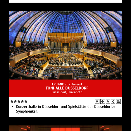
EREIGNISSE /
Konzert
TONHALLE DÜSSELDORF
Düsseldorf, Ehrenhof 1
Konzerthalle in Düsseldorf und Spielstätte der Düsseldorfer
Symphoniker.