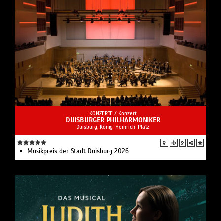
KONZERTE /
Konzert
DUISBURGER PHILHARMONIKER
Duisburg, König-Heinrich-Platz
Musikpreis der Stadt Duisburg 2026