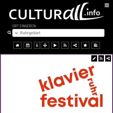
ORT EINGEBEN: