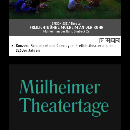
EREIGNISSE /
Theater
FREILICHTBÜHNE MÜLHEIM AN DER RUHR
Mülheim an der Ruhr, Dimbeck 2a
Konzert, Schauspiel und Comedy im Freilichttheater aus den
1930er Jahren