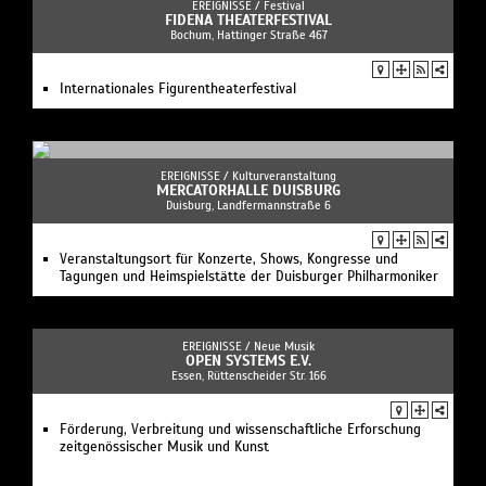
EREIGNISSE /
Festival
FIDENA THEATERFESTIVAL
Bochum, Hattinger Straße 467
Internationales Figurentheaterfestival
EREIGNISSE /
Kulturveranstaltung
MERCATORHALLE DUISBURG
Duisburg, Landfermannstraße 6
Veranstaltungsort für Konzerte, Shows, Kongresse und
Tagungen und Heimspielstätte der Duisburger Philharmoniker
EREIGNISSE /
Neue Musik
OPEN SYSTEMS E.V.
Essen, Rüttenscheider Str. 166
Förderung, Verbreitung und wissenschaftliche Erforschung
zeitgenössischer Musik und Kunst