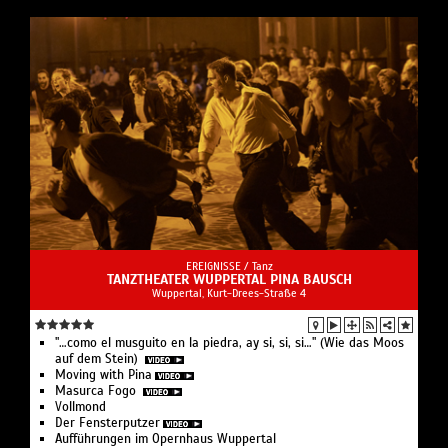
EREIGNISSE /
Tanz
TANZTHEATER WUPPERTAL PINA BAUSCH
Wuppertal, Kurt-Drees-Straße 4
"…como el musguito en la piedra, ay si, si, si…" (Wie das Moos
auf dem Stein)
Moving with Pina
Masurca Fogo
Vollmond
Der Fensterputzer
Aufführungen im Opernhaus Wuppertal